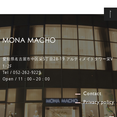
愛知県名古屋市中区栄5丁目28-19 アルティメイトタワー栄V
1･2F
Tel / 052-262-9229
Open / 11：00～20：00
Contact
Privacy policy