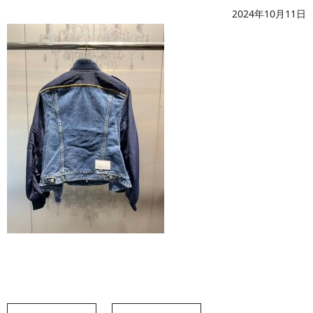
2024年10月11日