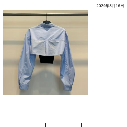
2024年8月16日