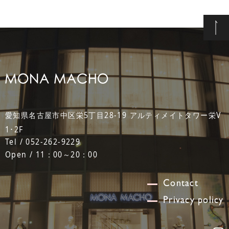
愛知県名古屋市中区栄5丁目28-19 アルティメイトタワー栄V
1･2F
Tel / 052-262-9229
Open / 11：00～20：00
Contact
Privacy policy