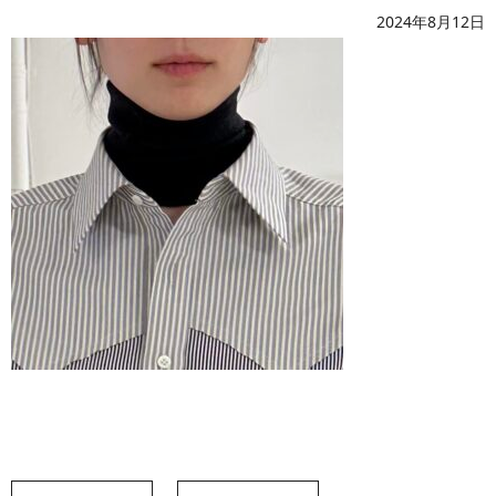
2024年8月12日