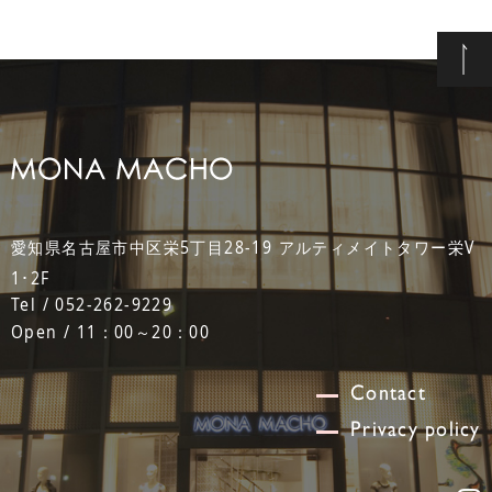
愛知県名古屋市中区栄5丁目28-19 アルティメイトタワー栄V
1･2F
Tel / 052-262-9229
Open / 11：00～20：00
Contact
Privacy policy