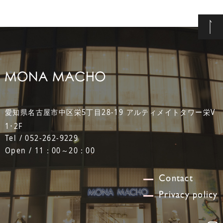
愛知県名古屋市中区栄5丁目28-19 アルティメイトタワー栄V
1･2F
Tel / 052-262-9229
Open / 11：00～20：00
Contact
Privacy policy