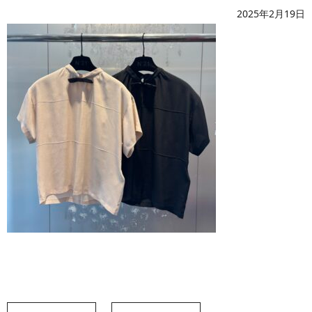
2025年2月19日