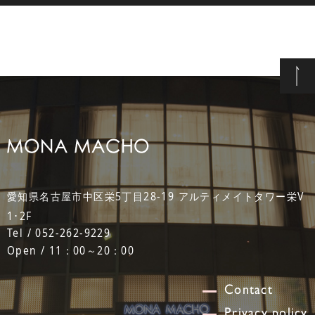
愛知県名古屋市中区栄5丁目28-19 アルティメイトタワー栄V
1･2F
Tel / 052-262-9229
Open / 11：00～20：00
Contact
Privacy policy