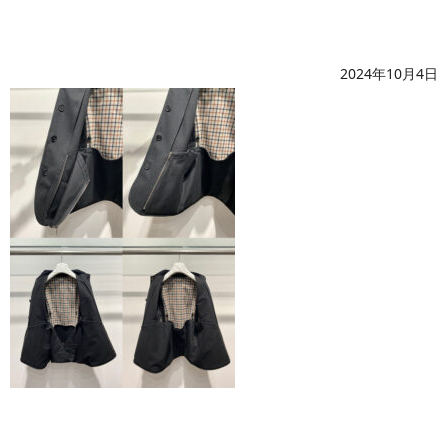
2024年10月4日