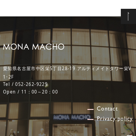
愛知県名古屋市中区栄5丁目28-19 アルティメイトタワー栄V
1･2F
Tel / 052-262-9229
Open / 11：00～20：00
Contact
Privacy policy