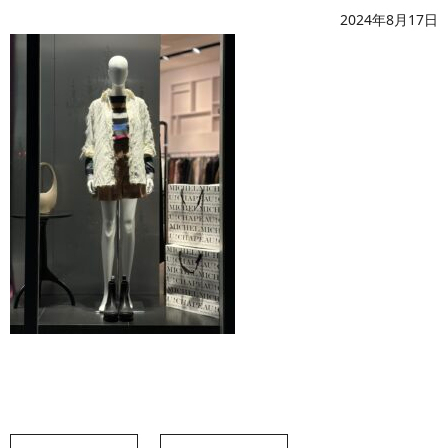
2024年8月17日