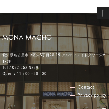
愛知県名古屋市中区栄5丁目28-19 アルティメイトタワー栄V
1･2F
Tel / 052-262-9229
Open / 11：00～20：00
Contact
Privacy policy