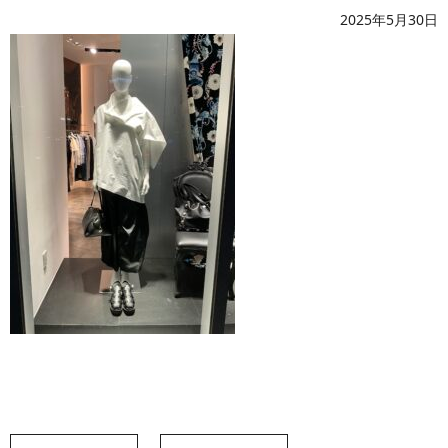
2025年5月30日