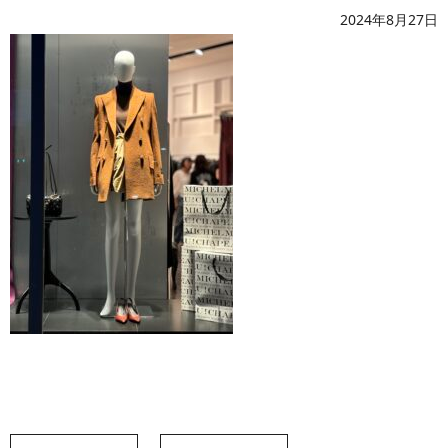
2024年8月27日