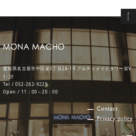
愛知県名古屋市中区栄5丁目28-19 アルティメイトタワー栄V
1･2F
Tel / 052-262-9229
Open / 11：00～20：00
Contact
Privacy policy