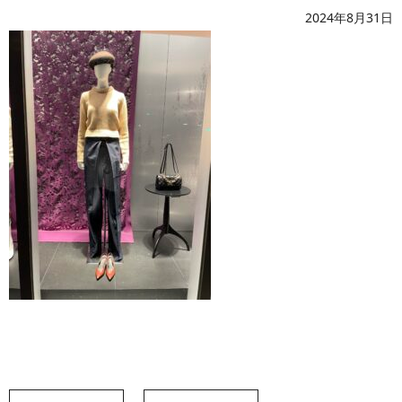
2024年8月31日