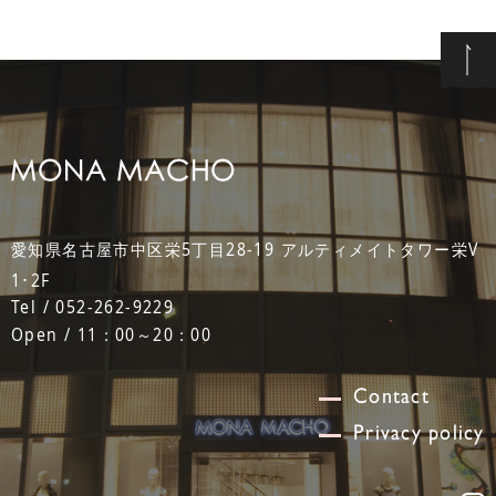
愛知県名古屋市中区栄5丁目28-19 アルティメイトタワー栄V
1･2F
Tel / 052-262-9229
Open / 11：00～20：00
Contact
Privacy policy