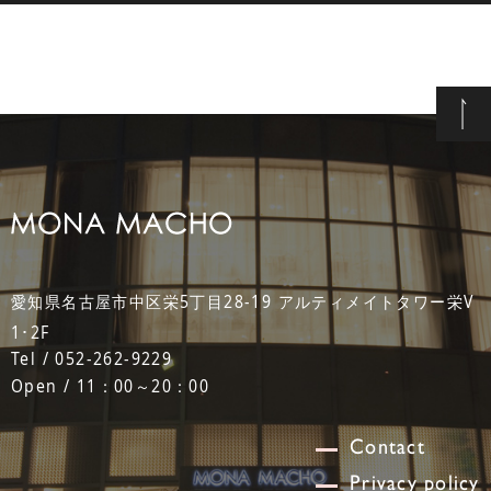
愛知県名古屋市中区栄5丁目28-19 アルティメイトタワー栄V
1･2F
Tel / 052-262-9229
Open / 11：00～20：00
Contact
Privacy policy