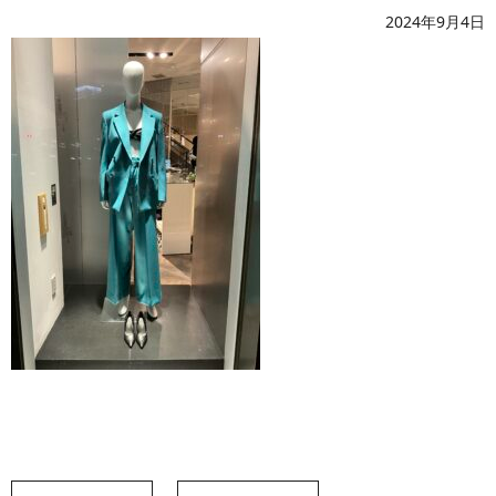
2024年9月4日