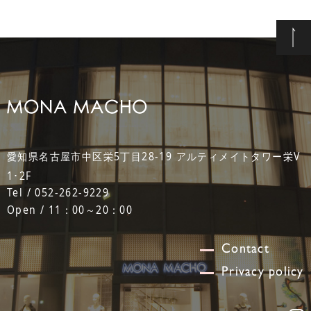
愛知県名古屋市中区栄5丁目28-19 アルティメイトタワー栄V
1･2F
Tel / 052-262-9229
Open / 11：00～20：00
Contact
Privacy policy