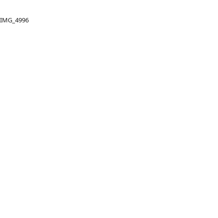
IMG_4996