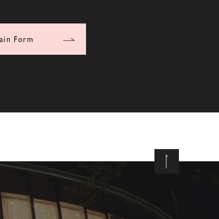
ain Form