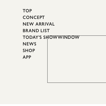
TOP
CONCEPT
NEW ARRIVAL
BRAND LIST
TODAY'S SHOWWINDOW
NEWS
SHOP
APP