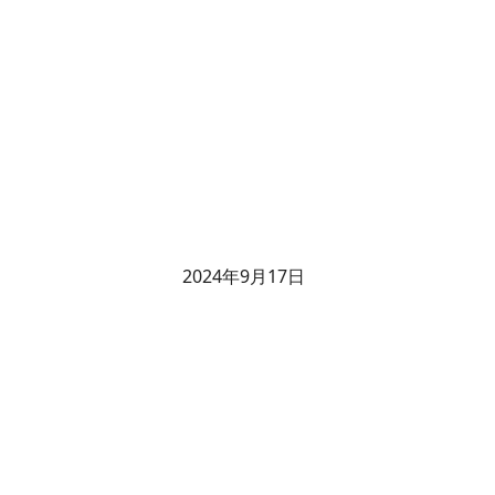
2024年9月17日