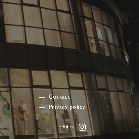
Contact
Privacy policy
Share