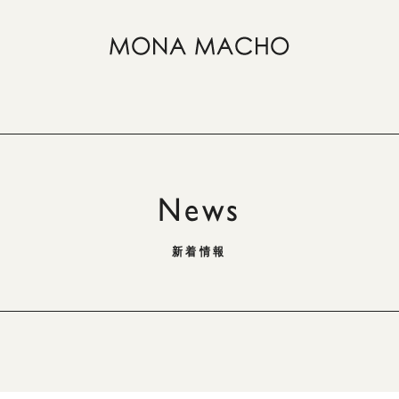
News
新着情報