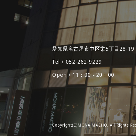
愛知県名古屋市中区栄5丁目28-19
Tel / 052-262-9229
Open / 11：00～20：00
Copyright(C)MONA MACHO. All Rights Re