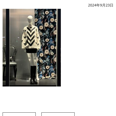
2024年9月23日