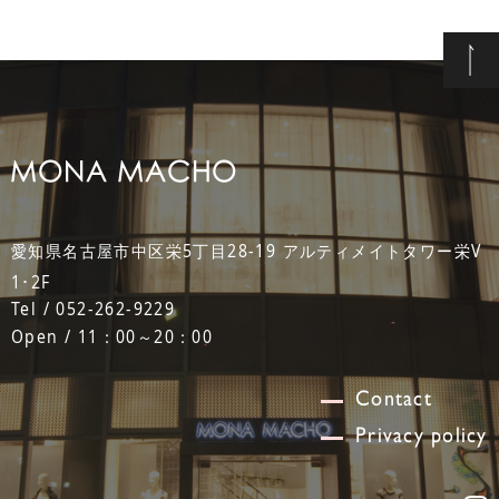
愛知県名古屋市中区栄5丁目28-19 アルティメイトタワー栄V
1･2F
Tel / 052-262-9229
Open / 11：00～20：00
Contact
Privacy policy