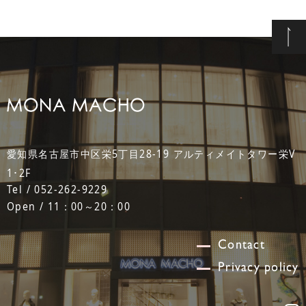
愛知県名古屋市中区栄5丁目28-19 アルティメイトタワー栄V
1･2F
Tel / 052-262-9229
Open / 11：00～20：00
Contact
Privacy policy