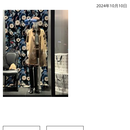
2024年10月10日