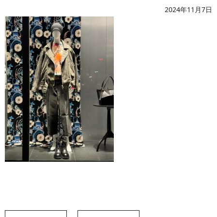
2024年11月7日