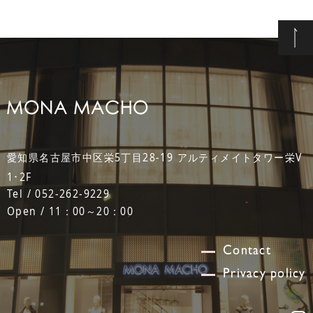
愛知県名古屋市中区栄5丁目28-19 アルティメイトタワー栄V
1･2F
Tel / 052-262-9229
Open / 11：00～20：00
Contact
Privacy policy