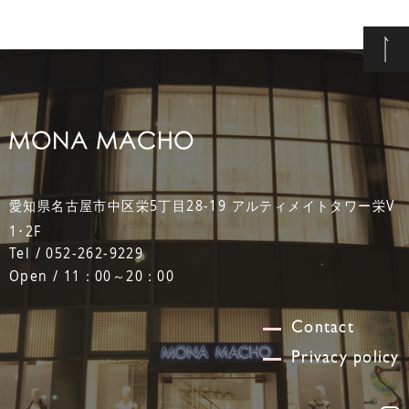
愛知県名古屋市中区栄5丁目28-19 アルティメイトタワー栄V
1･2F
Tel / 052-262-9229
Open / 11：00～20：00
Contact
Privacy policy