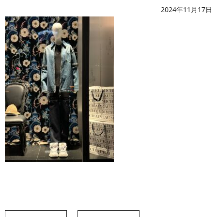
2024年11月17日