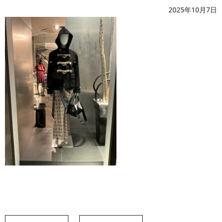
2025年10月7日