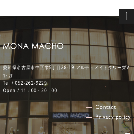
愛知県名古屋市中区栄5丁目28-19 アルティメイトタワー栄V
1･2F
Tel / 052-262-9229
Open / 11：00～20：00
Contact
Privacy policy