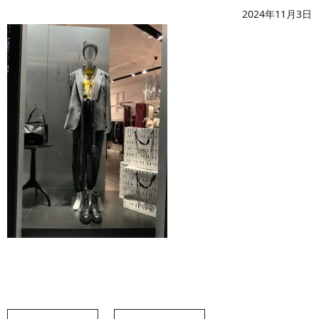
2024年11月3日