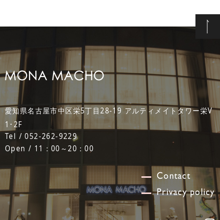
愛知県名古屋市中区栄5丁目28-19 アルティメイトタワー栄V
1･2F
Tel / 052-262-9229
Open / 11：00～20：00
Contact
Privacy policy