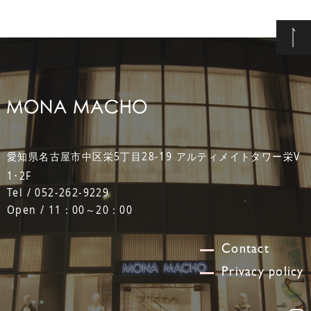
愛知県名古屋市中区栄5丁目28-19 アルティメイトタワー栄V
1･2F
Tel / 052-262-9229
Open / 11：00～20：00
Contact
Privacy policy