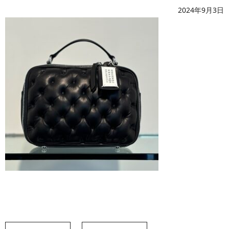
2024年9月3日