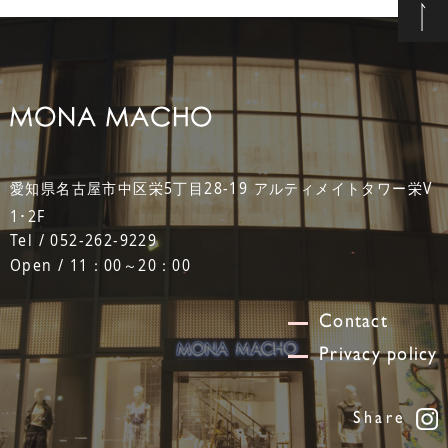
愛知県名古屋市中区栄5丁目28-19 アルティメイトタワー栄V
1･2F
Tel / 052-262-9229
Open / 11：00～20：00
Contact
Privacy policy
Share