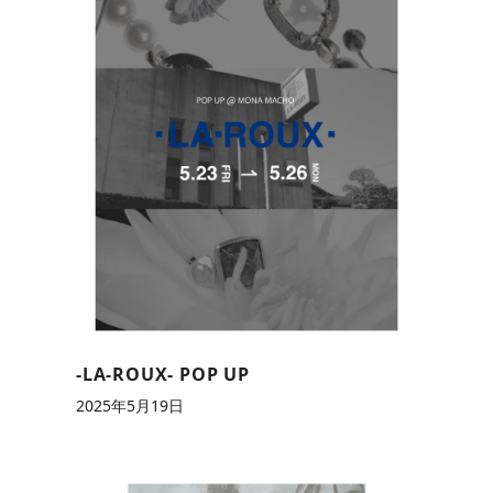
-LA-ROUX- POP UP
2025年5月19日