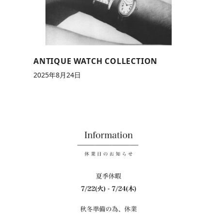
ANTIQUE WATCH COLLECTION
2025年8月24日