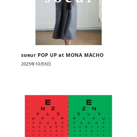
soeur POP UP at MONA MACHO
2025年10月6日