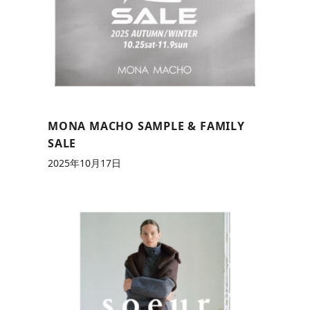
MONA MACHO SAMPLE & FAMILY
SALE
2025年10月17日