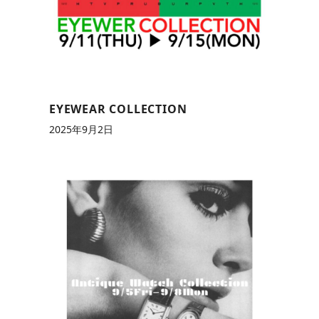
EYEWEAR COLLECTION
2025年9月2日