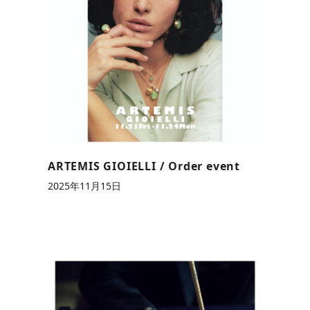
ARTEMIS GIOIELLI / Order event
2025年11月15日