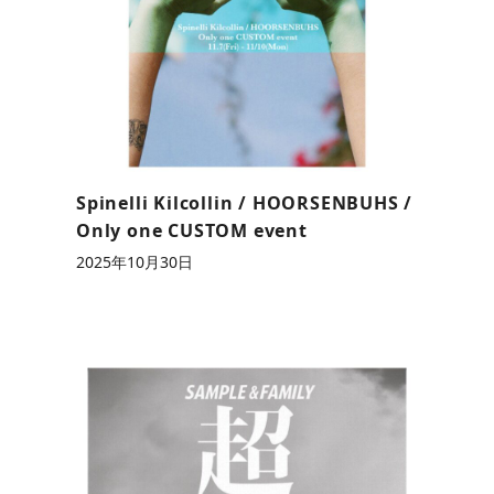
Spinelli Kilcollin / HOORSENBUHS /
Only one CUSTOM event
2025年10月30日