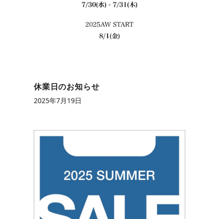
休業日のお知らせ
2025年7月19日