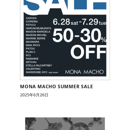
MONA MACHO SUMMER SALE
2025年6月26日