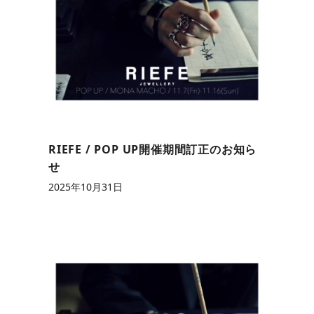
RIEFE / POP UP開催期間訂正のお知ら
せ
2025年10月31日