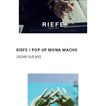
RIEFE / POP UP MONA MACHO
2025年10月30日