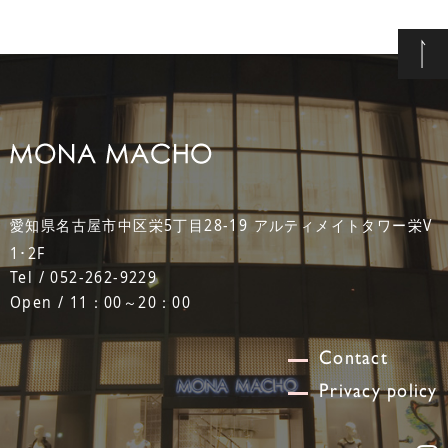
愛知県名古屋市中区栄5丁目28-19 アルティメイトタワー栄V
1･2F
Tel / 052-262-9229
Open / 11：00～20：00
Contact
Privacy policy