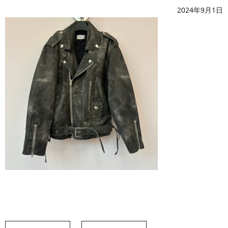
2024年9月1日