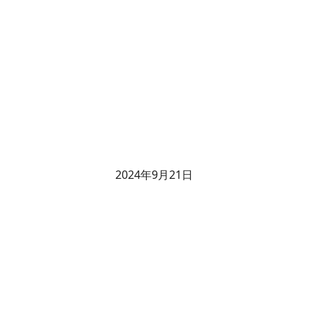
2024年9月21日