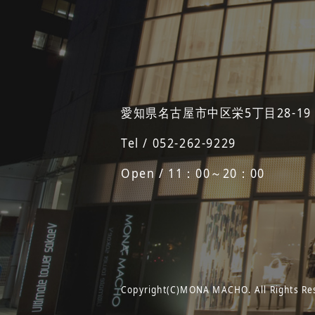
愛知県名古屋市中区栄5丁目28-19
Tel / 052-262-9229
Open / 11：00～20：00
Copyright(C)MONA MACHO. All Rights Re