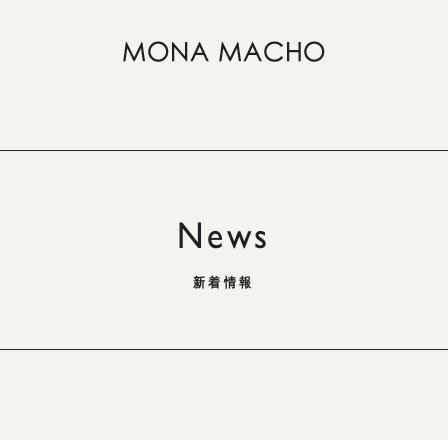
News
新着情報