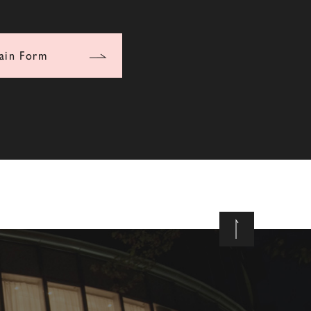
ain Form