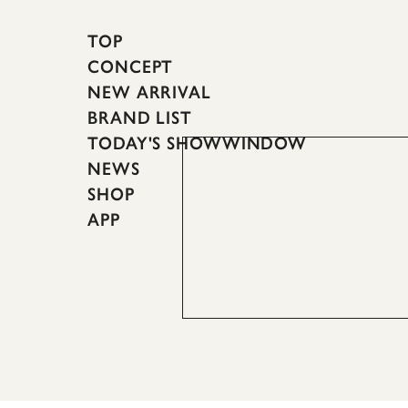
TOP
CONCEPT
NEW ARRIVAL
BRAND LIST
TODAY'S SHOWWINDOW
NEWS
SHOP
APP