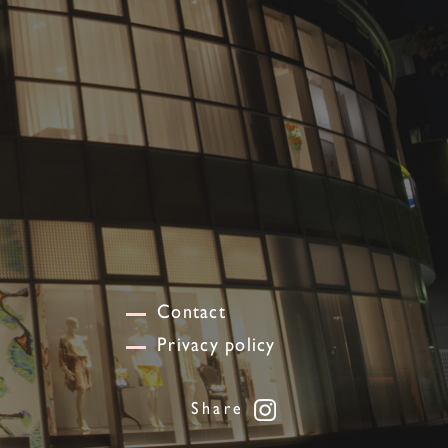
Contact
Privacy policy
Share