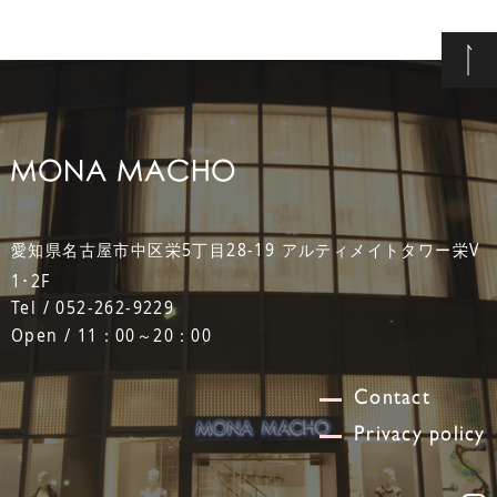
愛知県名古屋市中区栄5丁目28-19 アルティメイトタワー栄V
1･2F
Tel / 052-262-9229
Open / 11：00～20：00
Contact
Privacy policy