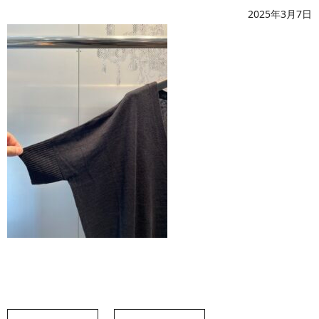
2025年3月7日