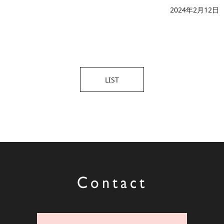
2024年2月12日
LIST
Contact