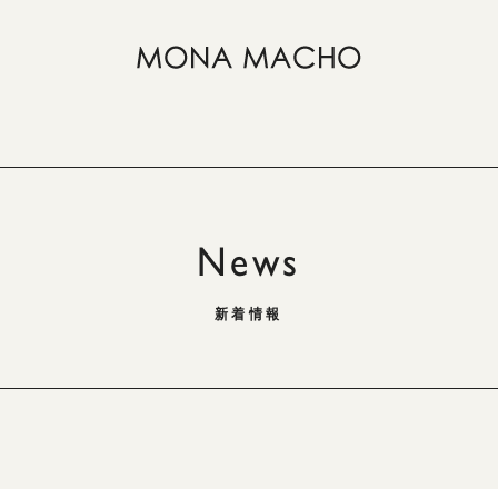
News
新着情報