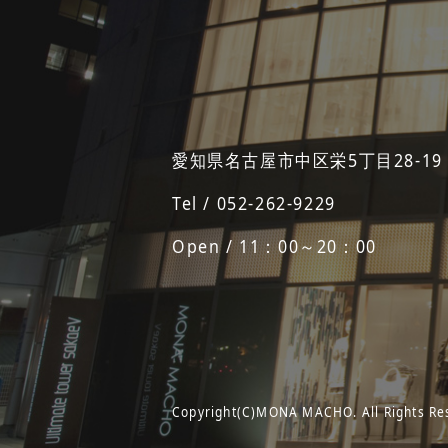
愛知県名古屋市中区栄5丁目28-19
Tel / 052-262-9229
Open / 11：00～20：00
Copyright(C)MONA MACHO. All Rights Re