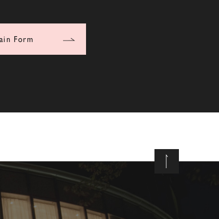
ain Form