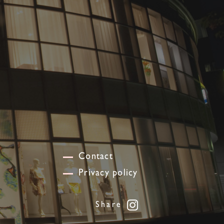
Contact
Privacy policy
Share