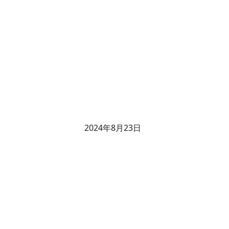
2024年8月23日