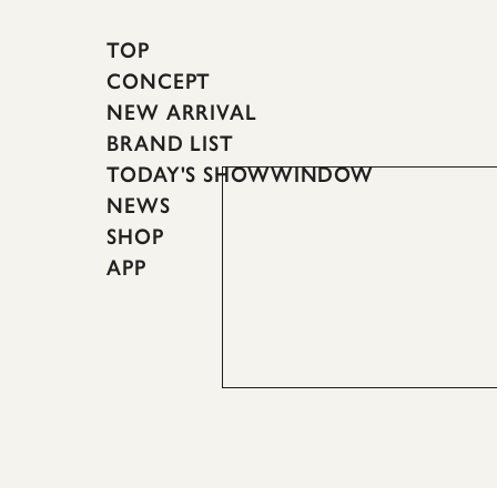
TOP
CONCEPT
NEW ARRIVAL
BRAND LIST
TODAY'S SHOWWINDOW
NEWS
SHOP
APP