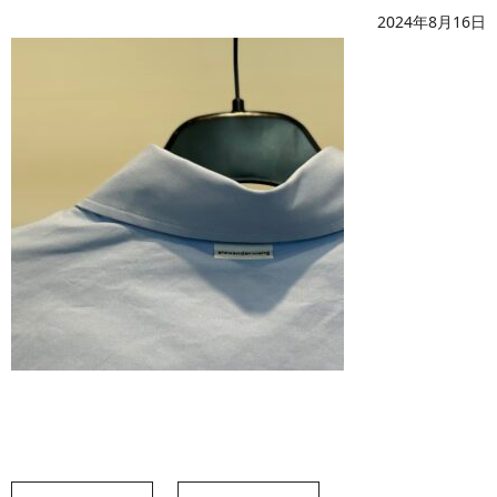
2024年8月16日