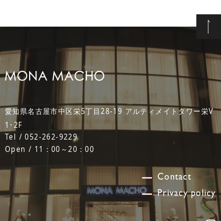
愛知県名古屋市中区栄5丁目28-19 アルティメイトタワー栄V
1･2F
Tel / 052-262-9229
Open / 11：00～20：00
Contact
Privacy policy