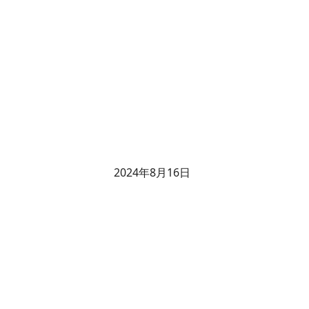
2024年8月16日