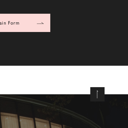
ain Form