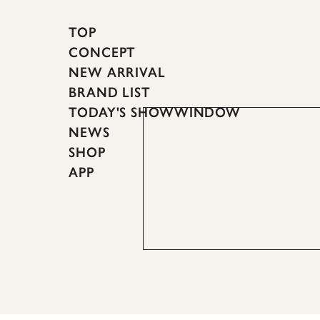
TOP
CONCEPT
NEW ARRIVAL
BRAND LIST
TODAY'S SHOWWINDOW
NEWS
SHOP
APP