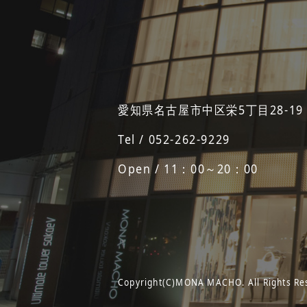
愛知県名古屋市中区栄5丁目28-19
Tel / 052-262-9229
Open / 11：00～20：00
Copyright(C)MONA MACHO. All Rights Re