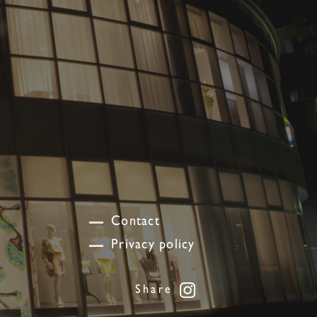
Contact
Privacy policy
Share