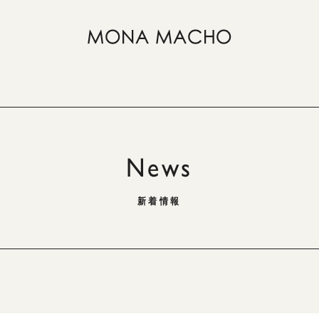
News
新着情報