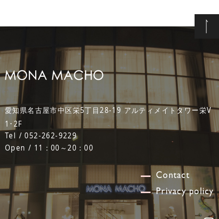
愛知県名古屋市中区栄5丁目28-19 アルティメイトタワー栄V
1･2F
Tel / 052-262-9229
Open / 11：00～20：00
Contact
Privacy policy