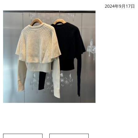
2024年9月17日