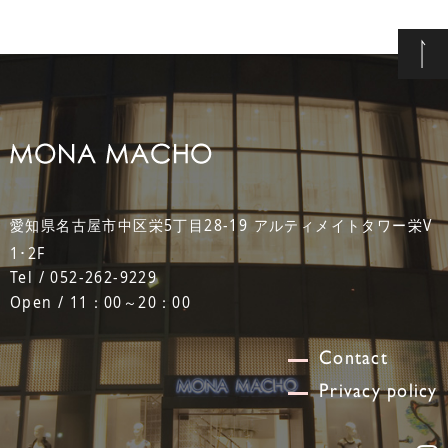
愛知県名古屋市中区栄5丁目28-19 アルティメイトタワー栄V
1･2F
Tel / 052-262-9229
Open / 11：00～20：00
Contact
Privacy policy