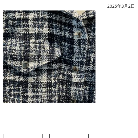
2025年3月2日