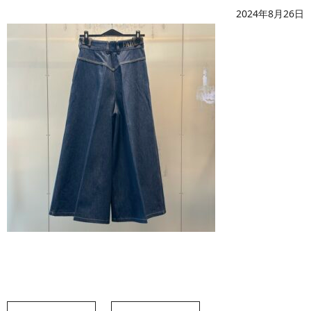
2024年8月26日