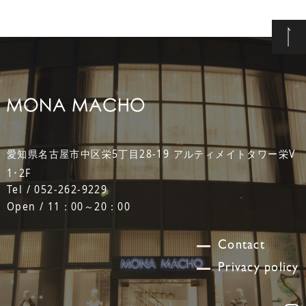
愛知県名古屋市中区栄5丁目28-19 アルティメイトタワー栄V
1･2F
Tel / 052-262-9229
Open / 11：00～20：00
Contact
Privacy policy