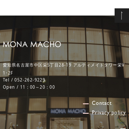
愛知県名古屋市中区栄5丁目28-19 アルティメイトタワー栄V
1･2F
Tel / 052-262-9229
Open / 11：00～20：00
Contact
Privacy policy