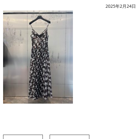
2025年2月24日