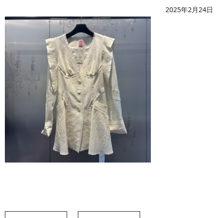
2025年2月24日