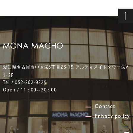
愛知県名古屋市中区栄5丁目28-19 アルティメイトタワー栄V
1･2F
Tel / 052-262-9229
Open / 11：00～20：00
Contact
Privacy policy