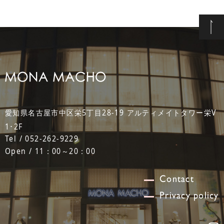
愛知県名古屋市中区栄5丁目28-19 アルティメイトタワー栄V
1･2F
Tel / 052-262-9229
Open / 11：00～20：00
Contact
Privacy policy