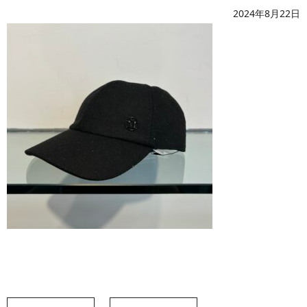
2024年8月22日