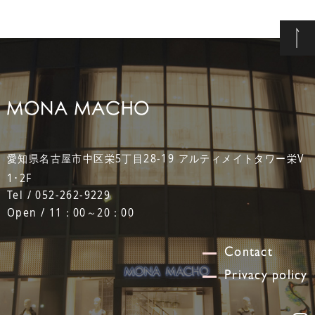
愛知県名古屋市中区栄5丁目28-19 アルティメイトタワー栄V
1･2F
Tel / 052-262-9229
Open / 11：00～20：00
Contact
Privacy policy