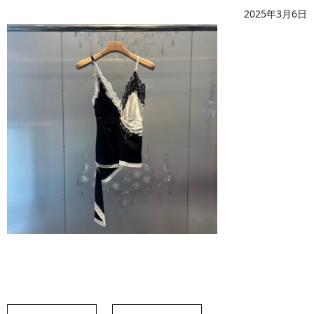
2025年3月6日