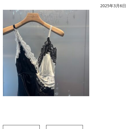
2025年3月6日