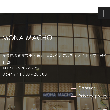
愛知県名古屋市中区栄5丁目28-19 アルティメイトタワー栄V
1･2F
Tel / 052-262-9229
Open / 11：00～20：00
Contact
Privacy policy