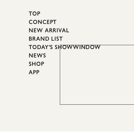
TOP
CONCEPT
NEW ARRIVAL
BRAND LIST
TODAY'S SHOWWINDOW
NEWS
SHOP
APP