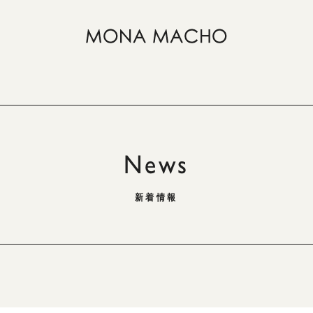
News
新着情報