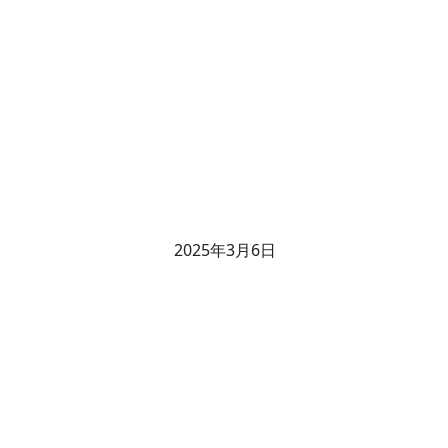
2025年3月6日