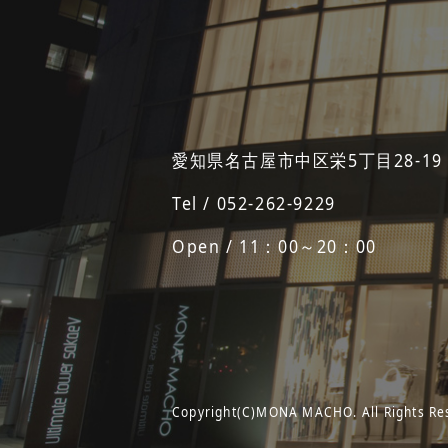
愛知県名古屋市中区栄5丁目28-19
Tel / 052-262-9229
Open / 11：00～20：00
Copyright(C)MONA MACHO. All Rights Re