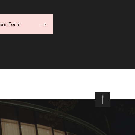
ain Form