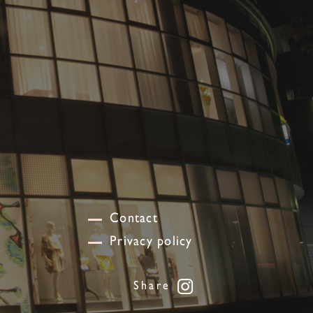
Contact
Privacy policy
Share