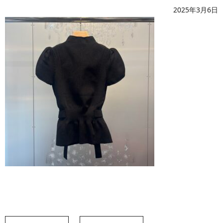
2025年3月6日