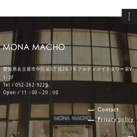
愛知県名古屋市中区栄5丁目28-19 アルティメイトタワー栄V
1･2F
Tel / 052-262-9229
Open / 11：00～20：00
Contact
Privacy policy