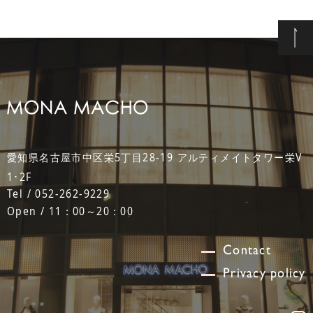
愛知県名古屋市中区栄5丁目28-19 アルティメイトタワー栄V
1･2F
Tel / 052-262-9229
Open / 11：00～20：00
Contact
Privacy policy