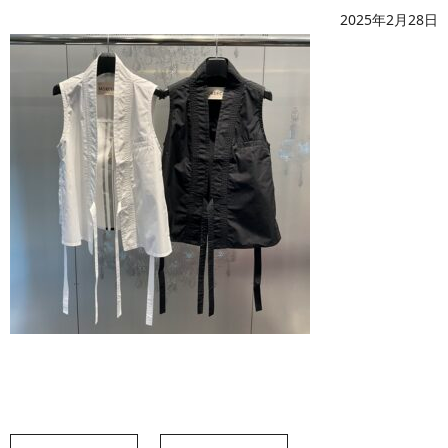
2025年2月28日