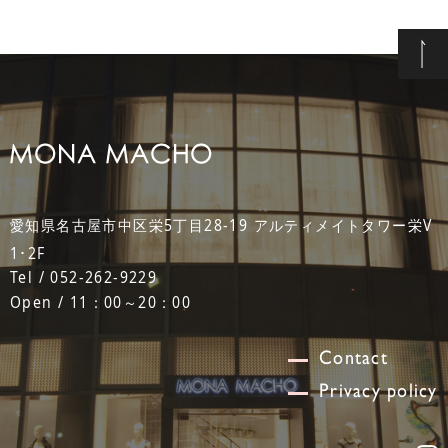
愛知県名古屋市中区栄5丁目28-19 アルティメイトタワー栄V
1･2F
Tel / 052-262-9229
Open / 11：00～20：00
Contact
Privacy policy