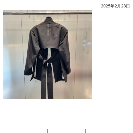
2025年2月28日