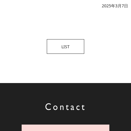
2025年3月7日
LIST
Contact