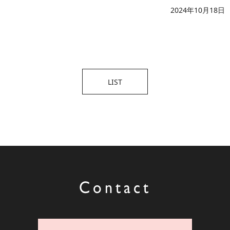
2024年10月18日
LIST
Contact