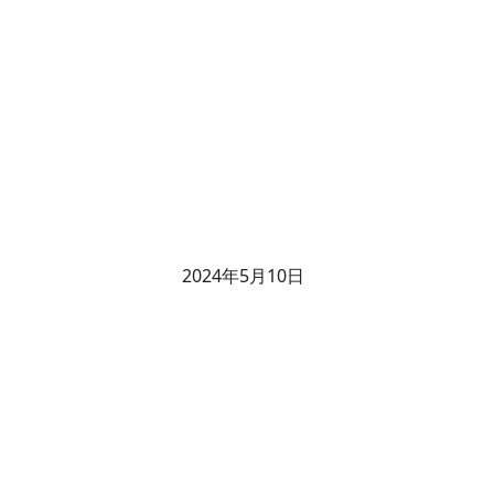
2024年5月10日