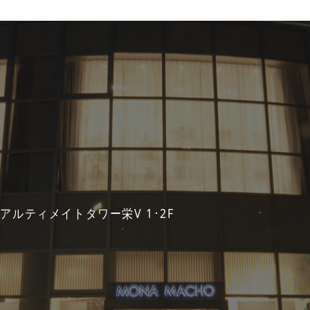
 アルティメイトタワー栄V 1･2F