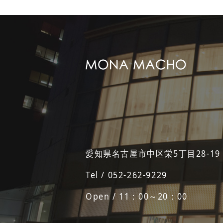
愛知県名古屋市中区栄5丁目28-19
Tel / 052-262-9229
Open / 11：00～20：00