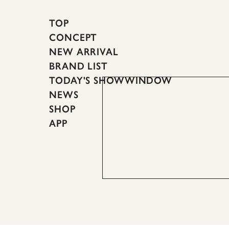
TOP
CONCEPT
NEW ARRIVAL
BRAND LIST
TODAY'S SHOWWINDOW
NEWS
SHOP
APP