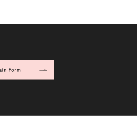
ain Form