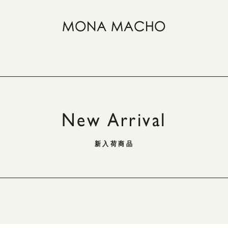
New Arrival
新入荷商品