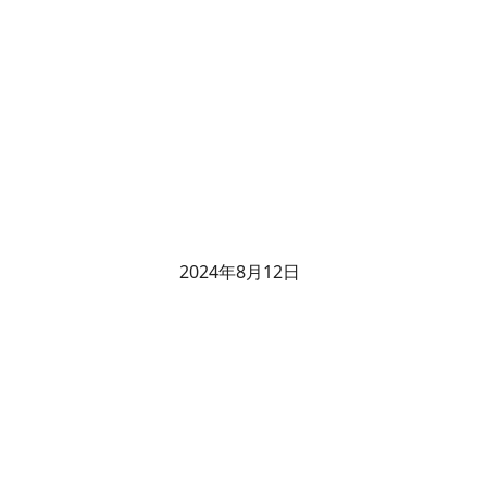
2024年8月12日