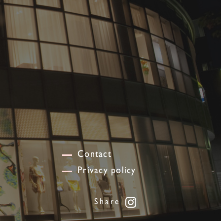
Contact
Privacy policy
Share