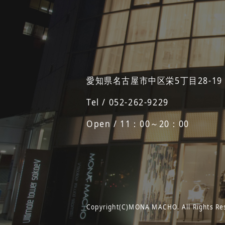
愛知県名古屋市中区栄5丁目28-19
Tel / 052-262-9229
Open / 11：00～20：00
Copyright(C)MONA MACHO. All Rights Re