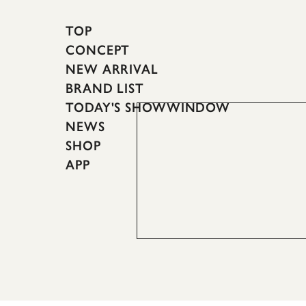
TOP
CONCEPT
NEW ARRIVAL
BRAND LIST
TODAY'S SHOWWINDOW
NEWS
SHOP
APP