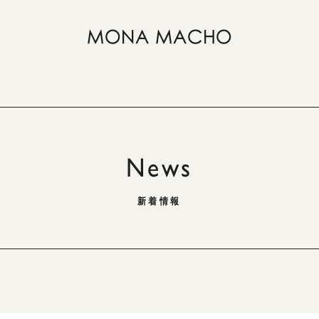
News
新着情報