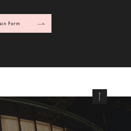
ain Form