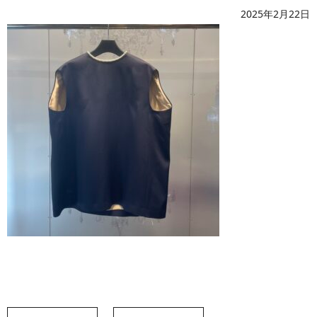
2025年2月22日