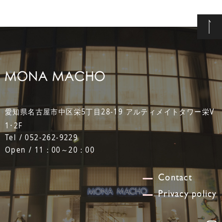
愛知県名古屋市中区栄5丁目28-19 アルティメイトタワー栄V
1･2F
Tel / 052-262-9229
Open / 11：00～20：00
Contact
Privacy policy