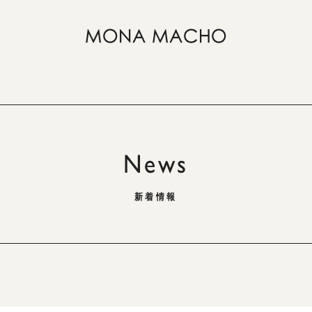
News
新着情報