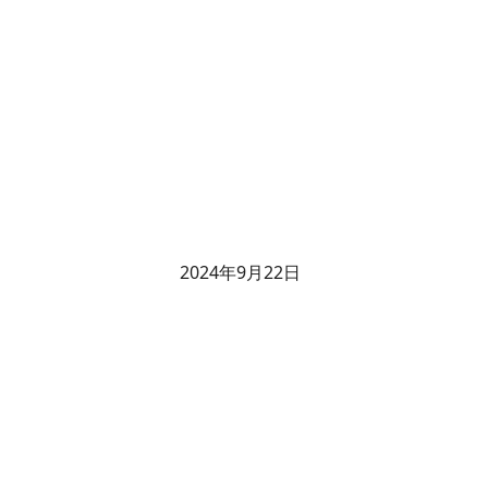
2024年9月22日