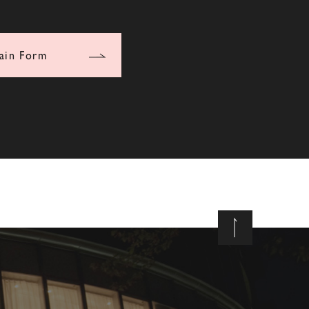
ain Form