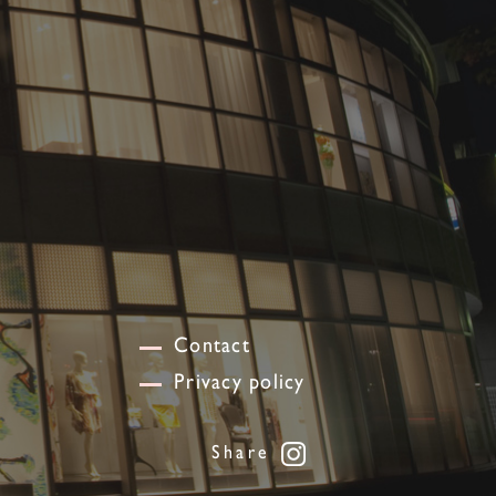
Contact
Privacy policy
Share