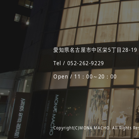
愛知県名古屋市中区栄5丁目28-19
Tel / 052-262-9229
Open / 11：00～20：00
Copyright(C)MONA MACHO. All Rights Re