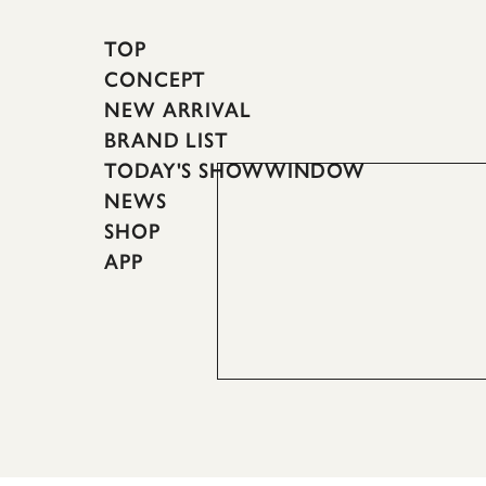
TOP
CONCEPT
NEW ARRIVAL
BRAND LIST
TODAY'S SHOWWINDOW
NEWS
SHOP
APP