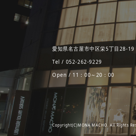
愛知県名古屋市中区栄5丁目28-19
Tel / 052-262-9229
Open / 11：00～20：00
Copyright(C)MONA MACHO. All Rights Re