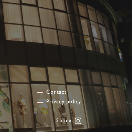
Contact
Privacy policy
Share