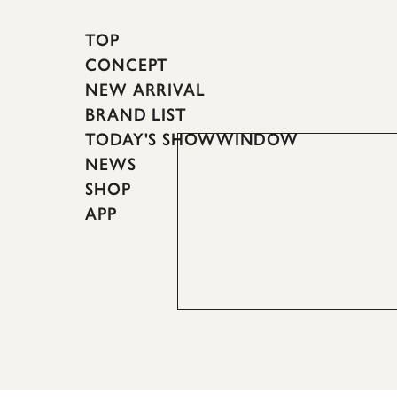
TOP
CONCEPT
NEW ARRIVAL
BRAND LIST
TODAY'S SHOWWINDOW
NEWS
SHOP
APP