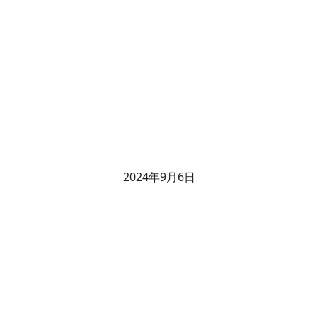
2024年9月6日