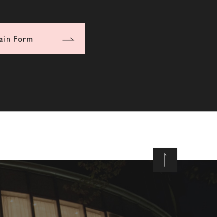
ain Form