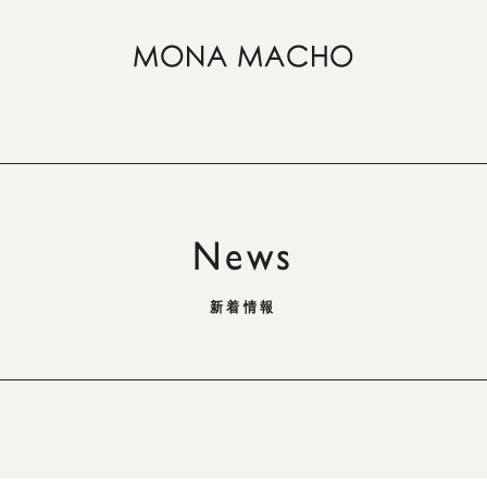
News
新着情報