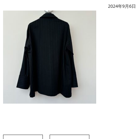
2024年9月6日