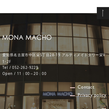
愛知県名古屋市中区栄5丁目28-19 アルティメイトタワー栄V
1･2F
Tel / 052-262-9229
Open / 11：00～20：00
Contact
Privacy policy