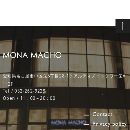
愛知県名古屋市中区栄5丁目28-19 アルティメイトタワー栄V
1･2F
Tel / 052-262-9229
Open / 11：00～20：00
Contact
Privacy policy