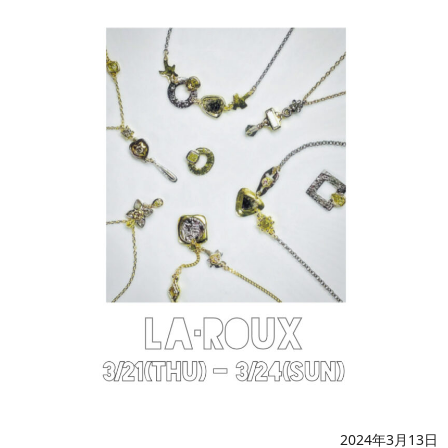
2024年3月13日