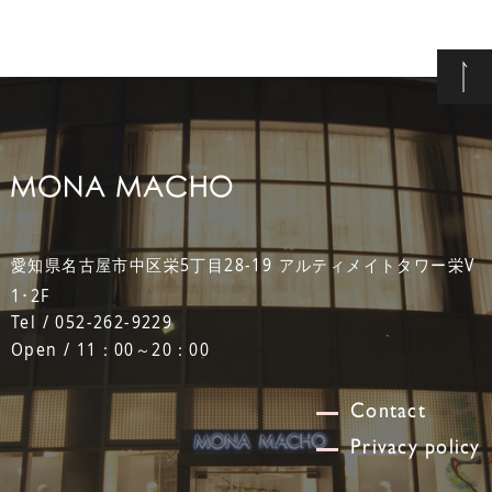
愛知県名古屋市中区栄5丁目28-19 アルティメイトタワー栄V
1･2F
Tel / 052-262-9229
Open / 11：00～20：00
Contact
Privacy policy