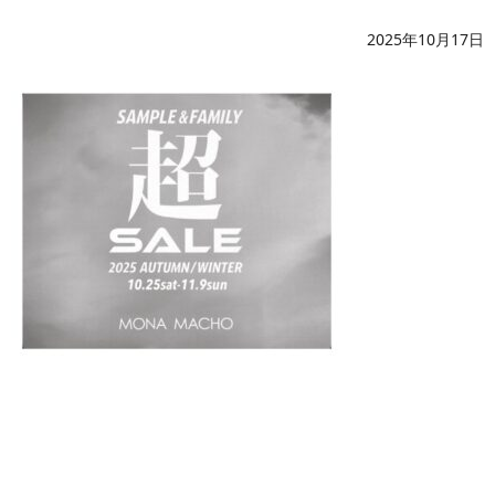
2025年10月17日