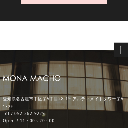
愛知県名古屋市中区栄5丁目28-19 アルティメイトタワー栄V
1･2F
Tel / 052-262-9229
Open / 11：00～20：00