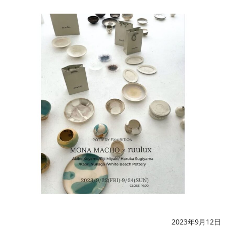
2023年9月12日