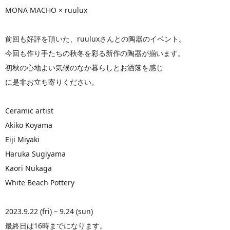
MONA MACHO × ruulux
前回も好評を頂いた、ruuluxさんとの陶器のイベント。
今回も作り手たちの秋冬を彩る新作の陶器が揃います。
初秋の心地よい気候のなか暮らしとお洒落を感じ
に是非お立ち寄りください。
Ceramic artist
Akiko Koyama
Eiji Miyaki
Haruka Sugiyama
Kaori Nukaga
White Beach Pottery
2023.9.22 (fri) – 9.24 (sun)
最終日は16時までになります。